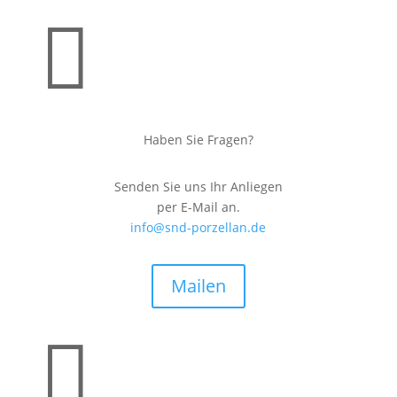

Haben Sie Fragen?
Senden Sie uns Ihr Anliegen
per E-Mail an.
info@snd-porzellan.de
Mailen
