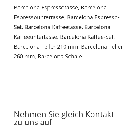
Barcelona Espressotasse
,
Barcelona
Espressountertasse
,
Barcelona Espresso-
Set
,
Barcelona Kaffeetasse
,
Barcelona
Kaffeeuntertasse
,
Barcelona Kaffee-Set
,
Barcelona Teller 210 mm
,
Barcelona Teller
260 mm
,
Barcelona Schale
Nehmen Sie gleich Kontakt
zu uns auf