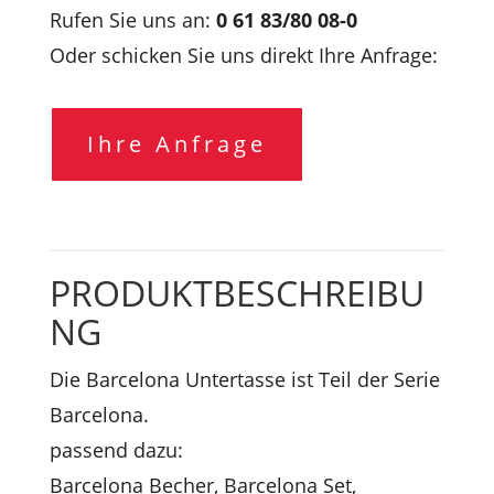
Rufen Sie uns an:
0 61 83/80 08-0
Oder schicken Sie uns direkt Ihre Anfrage:
Ihre Anfrage
PRODUKTBESCHREIBU
NG
Die Barcelona Untertasse ist Teil der Serie
Barcelona.
passend dazu:
Barcelona Becher
,
Barcelona Set
,