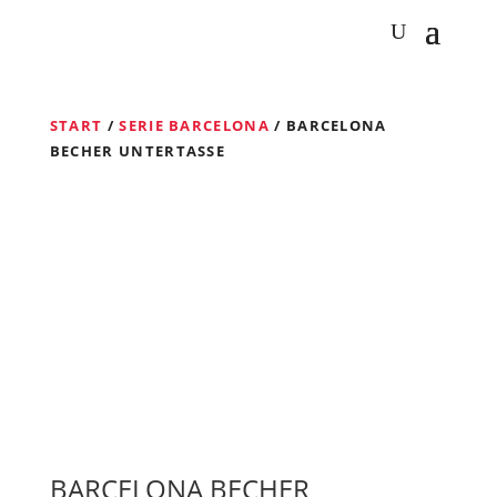
START
/
SERIE BARCELONA
/ BARCELONA
BECHER UNTERTASSE
BARCELONA BECHER