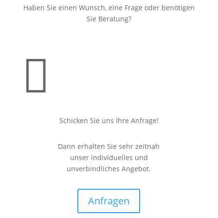
Haben Sie einen Wunsch, eine Frage oder benötigen
Sie Beratung?

Schicken Sie uns Ihre Anfrage!
Dann erhalten Sie sehr zeitnah
unser individuelles und
unverbindliches Angebot.
Anfragen