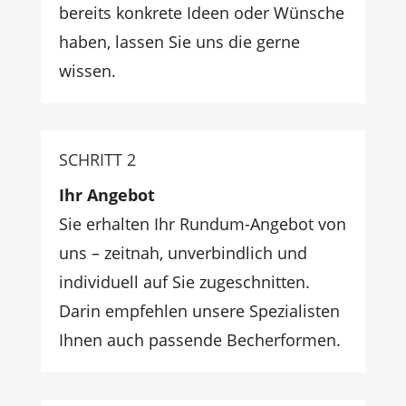
bereits konkrete Ideen oder Wünsche
haben, lassen Sie uns die gerne
wissen.
SCHRITT 2
Ihr Angebot
Sie erhalten Ihr Rundum-Angebot von
uns – zeitnah, unverbindlich und
individuell auf Sie zugeschnitten.
Darin empfehlen unsere Spezialisten
Ihnen auch passende Becherformen.