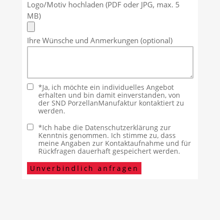
Logo/Motiv hochladen (PDF oder JPG, max. 5
MB)
Ihre Wünsche und Anmerkungen (optional)
*Ja, ich möchte ein individuelles Angebot
erhalten und bin damit einverstanden, von
der SND PorzellanManufaktur kontaktiert zu
werden.
*Ich habe die Datenschutzerklärung zur
Kenntnis genommen. Ich stimme zu, dass
meine Angaben zur Kontaktaufnahme und für
Rückfragen dauerhaft gespeichert werden.