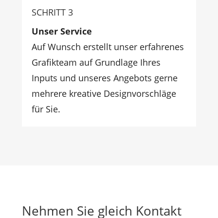
SCHRITT 3
Unser Service
Auf Wunsch erstellt unser erfahrenes
Grafikteam auf Grundlage Ihres
Inputs und unseres Angebots gerne
mehrere kreative Designvorschläge
für Sie.
Nehmen Sie gleich Kontakt