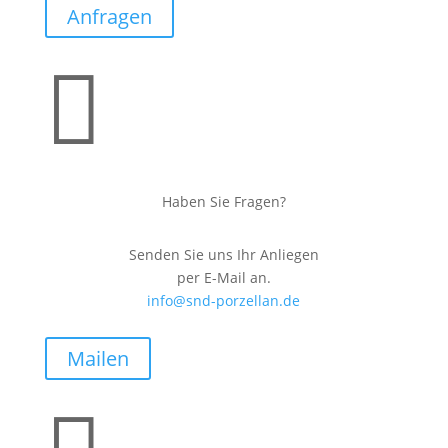
Anfragen

Haben Sie Fragen?
Senden Sie uns Ihr Anliegen
per E-Mail an.
info@snd-porzellan.de
Mailen