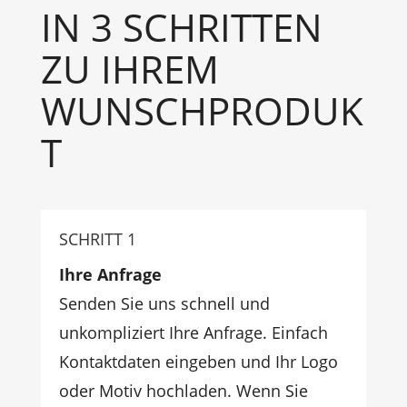
IN 3 SCHRITTEN
ZU IHREM
WUNSCHPRODUK
T
SCHRITT 1
Ihre Anfrage
Senden Sie uns schnell und
unkompliziert Ihre Anfrage. Einfach
Kontaktdaten eingeben und Ihr Logo
oder Motiv hochladen. Wenn Sie