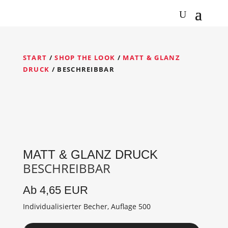
START
/
SHOP THE LOOK
/
MATT & GLANZ
DRUCK
/ BESCHREIBBAR
MATT & GLANZ DRUCK
BESCHREIBBAR
Ab 4,65 EUR
Individualisierter Becher, Auflage 500