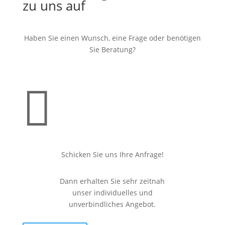
zu uns auf
Haben Sie einen Wunsch, eine Frage oder benötigen
Sie Beratung?

Schicken Sie uns Ihre Anfrage!
Dann erhalten Sie sehr zeitnah
unser individuelles und
unverbindliches Angebot.