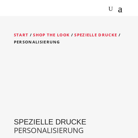
START
/
SHOP THE LOOK
/
SPEZIELLE DRUCKE
/
PERSONALISIERUNG
SPEZIELLE DRUCKE
PERSONALISIERUNG