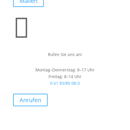
Mailen

Rufen Sie uns an!
Montag–Donnerstag: 8–17 Uhr
Freitag: 8–14 Uhr
0 61 83/80 08-0
Anrufen