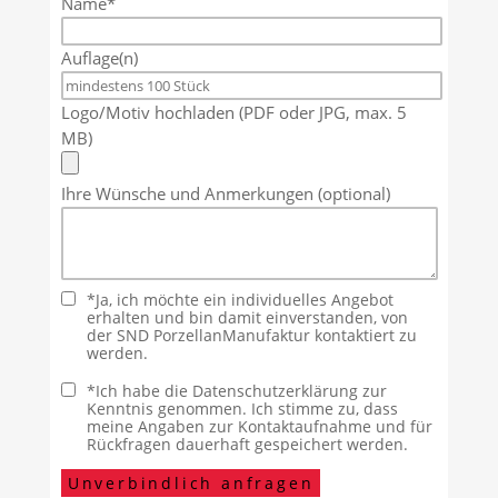
Name*
Auflage(n)
Logo/Motiv hochladen (PDF oder JPG, max. 5
MB)
Ihre Wünsche und Anmerkungen (optional)
*Ja, ich möchte ein individuelles Angebot
erhalten und bin damit einverstanden, von
der SND PorzellanManufaktur kontaktiert zu
werden.
*Ich habe die Datenschutzerklärung zur
Kenntnis genommen. Ich stimme zu, dass
meine Angaben zur Kontaktaufnahme und für
Rückfragen dauerhaft gespeichert werden.