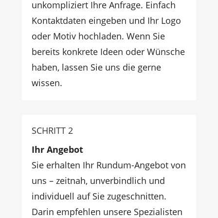
unkompliziert Ihre Anfrage. Einfach
Kontaktdaten eingeben und Ihr Logo
oder Motiv hochladen. Wenn Sie
bereits konkrete Ideen oder Wünsche
haben, lassen Sie uns die gerne
wissen.
SCHRITT 2
Ihr Angebot
Sie erhalten Ihr Rundum-Angebot von
uns – zeitnah, unverbindlich und
individuell auf Sie zugeschnitten.
Darin empfehlen unsere Spezialisten