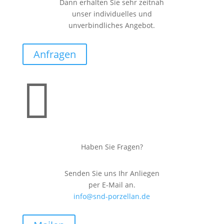
Dann erhalten Sie sehr zeitnah
unser individuelles und
unverbindliches Angebot.
Anfragen

Haben Sie Fragen?
Senden Sie uns Ihr Anliegen
per E-Mail an.
info@snd-porzellan.de