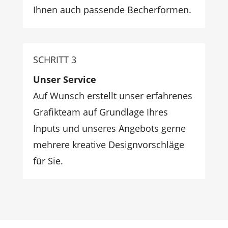
Ihnen auch passende Becherformen.
SCHRITT 3
Unser Service
Auf Wunsch erstellt unser erfahrenes
Grafikteam auf Grundlage Ihres
Inputs und unseres Angebots gerne
mehrere kreative Designvorschläge
für Sie.