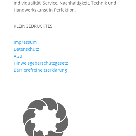
Individualität, Service, Nachhaltigkeit, Technik und
Handwerkskunst in Perfektion.
KLEINGEDRUCKTES
Impressum
Datenschutz
AGB
Hinweisgeberschutzgesetz
Barrierefreiheitserklärung