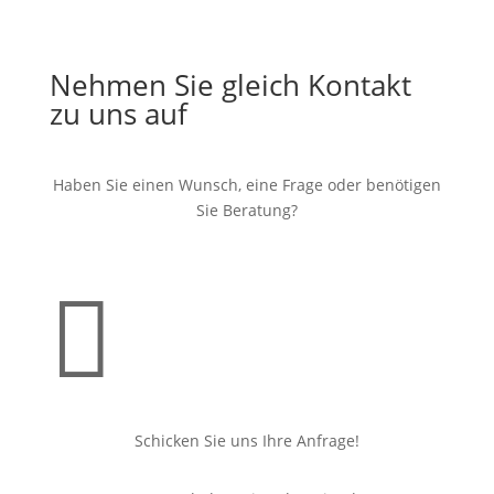
Nehmen Sie gleich Kontakt
zu uns auf
Haben Sie einen Wunsch, eine Frage oder benötigen
Sie Beratung?

Schicken Sie uns Ihre Anfrage!