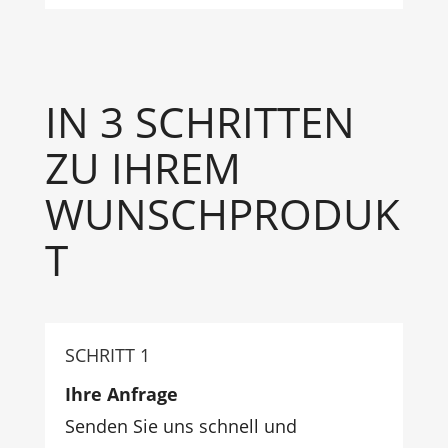
IN 3 SCHRITTEN
ZU IHREM
WUNSCHPRODUK
T
SCHRITT 1
Ihre Anfrage
Senden Sie uns schnell und